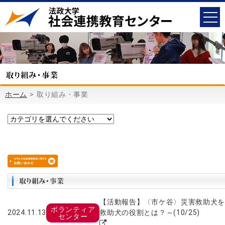
ホーム
取り組み・事業
【活動報告】〈市ケ谷〉災害救助犬
ボランティア
2024.11.13
救助犬の役割とは？～(10/25)
センター