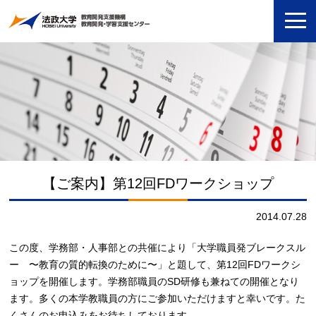
【ご案内】第12回FDワークショップ
2014.07.28
この度、学務部・人事部との共催により「大学職員発ブレークスル
ー 〜教育の質的転換のために〜」と題して、第12回FDワークシ
ョップを開催します。学務部職員のSD研修も兼ねての開催となり
ます。多くの本学教職員の方にご参加いただけますと幸いです。た
くさんのお申込みをお待ちしております。