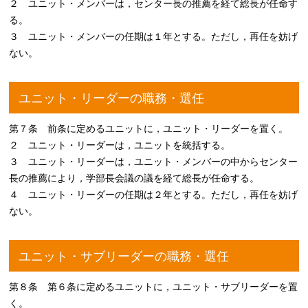
２ ユニット・メンバーは，センター長の推薦を経て総長が任命す
る。
３ ユニット・メンバーの任期は１年とする。ただし，再任を妨げ
ない。
ユニット・リーダーの職務・選任
第７条 前条に定めるユニットに，ユニット・リーダーを置く。
２ ユニット・リーダーは，ユニットを統括する。
３ ユニット・リーダーは，ユニット・メンバーの中からセンター
長の推薦により，学部長会議の議を経て総長が任命する。
４ ユニット・リーダーの任期は２年とする。ただし，再任を妨げ
ない。
ユニット・サブリーダーの職務・選任
第８条 第６条に定めるユニットに，ユニット・サブリーダーを置
く。