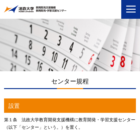
センター規程
設置
第１条 法政大学教育開発支援機構に教育開発・学習支援センター
（以下「センター」という。）を置く。