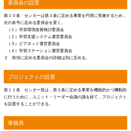
委員会の設置
第１０条 センターは第３条に定める事業を円滑に実施するため，
次の各号に定める委員会を置く。
（１）学習環境改善検討委員会
（２）学習支援システム運営委員会
（３）ピアネット運営委員会
（４）学習ステーション運営委員会
２ 前項に定める委員会の詳細は別に定める。
プロジェクトの設置
第１１条 センター長は，第３条に定める事業を機能的かつ機動的
に行うために，ユニット・リーダー会議の議を経て，プロジェクト
を設置することができる。
事務局