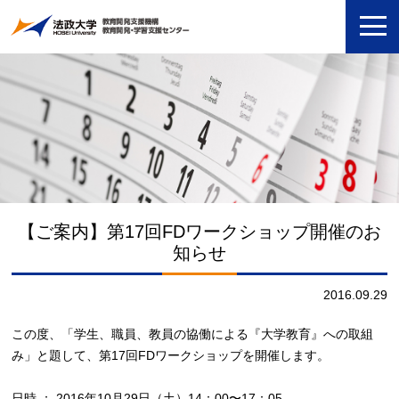
【ご案内】第17回FDワークショップ開催のお
知らせ
2016.09.29
この度、「学生、職員、教員の協働による『大学教育』への取組
み」と題して、第17回FDワークショップを開催します。
日時 ： 2016年10月29日（土）14：00〜17：05