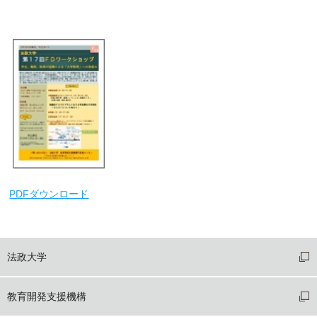
PDFダウンロード
法政大学
教育開発支援機構