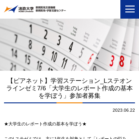
【ピアネット】学習ステーション_Lステオン
ラインゼミ7/6「大学生のレポート作成の基本
を学ぼう」参加者募集
2023.06.22
★大学生のレポート作成の基本を学ぼう★
このLステゼミでは、主に1年生を対象として「レポートの悩み，