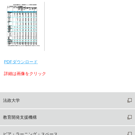
PDFダウンロード
詳細は画像をクリック
法政大学
教育開発支援機構
ピア・ラーニング・スペース