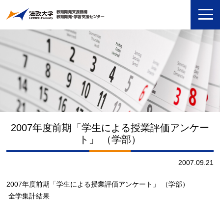
2007年度前期「学生による授業評価アンケー
ト」 （学部）
2007.09.21
2007年度前期「学生による授業評価アンケート」 （学部）
全学集計結果