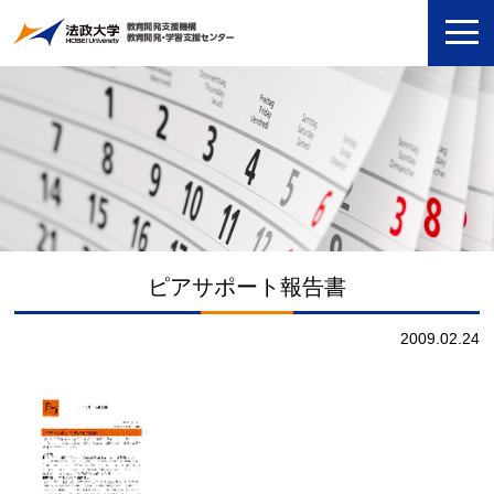
ピアサポート報告書
2009.02.24