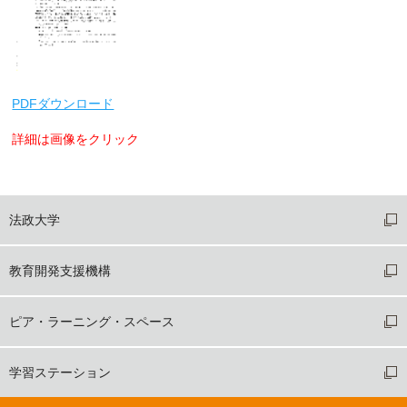
PDFダウンロード
詳細は画像をクリック
法政大学
教育開発支援機構
ピア・ラーニング・スペース
学習ステーション