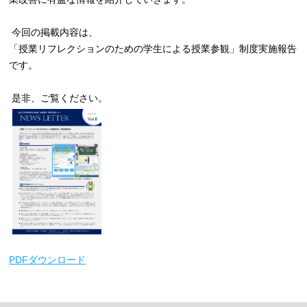
今回の掲載内容は、
「授業リフレクションのための学生による授業参観」制度実施報告
です。
是非、ご覧ください。
PDFダウンロード