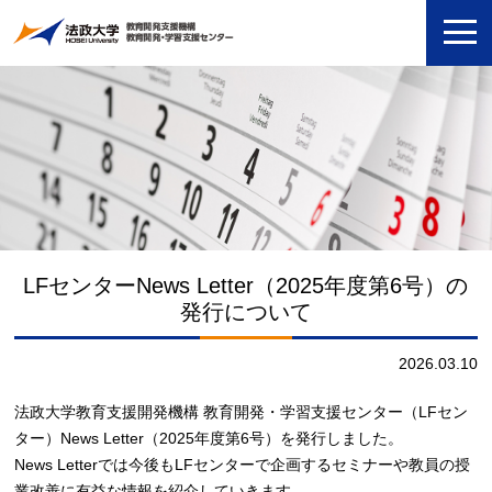
LFセンターNews Letter（2025年度第6号）の
発行について
2026.03.10
法政大学教育支援開発機構 教育開発・学習支援センター（LFセン
ター）News Letter（2025年度第6号）を発行しました。
News Letterでは今後もLFセンターで企画するセミナーや教員の授
業改善に有益な情報を紹介していきます。