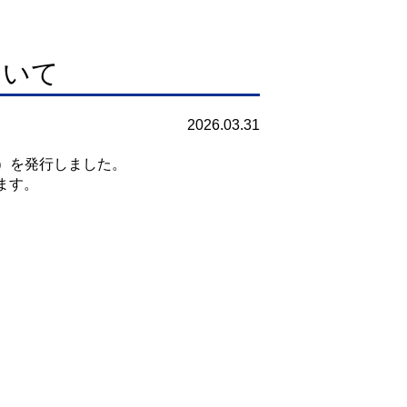
ついて
2026.03.31
7号）を発行しました。
ます。