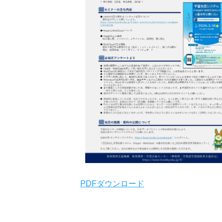
PDFダウンロード