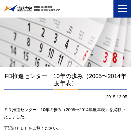
FD推進センター 10年の歩み（2005〜2014年
度年表）
2015.12.05
ＦＤ推進センター 10年の歩み（2005〜2014年度年表）を掲載い
たしました。
下記のＰＤＦをご覧ください。