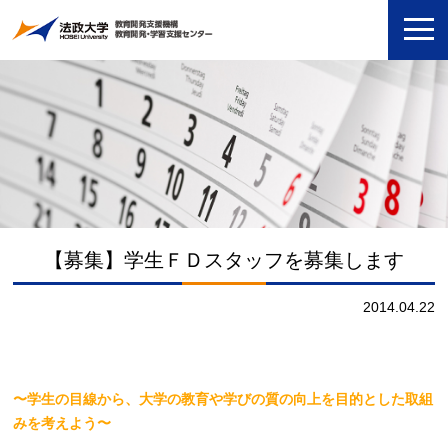
【募集】学生ＦＤスタッフを募集します
2014.04.22
〜学生の目線から、大学の教育や学びの質の向上を目的とした取組
みを考えよう〜