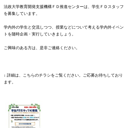
法政大学教育開発支援機構ＦＤ推進センターは、学生ＦＤスタッフ
を募集しています。
学内外の学生と交流しつつ、授業などについて考える学内外イベン
トを随時企画・実行していきましょう。
ご興味のある方は、是非ご連絡ください。
↓ 詳細は、こちらのチラシをご覧ください。ご応募お待ちしており
ます。