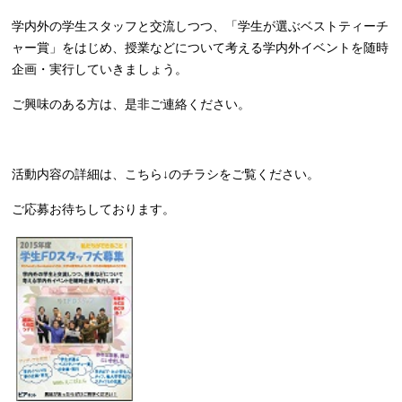
学内外の学生スタッフと交流しつつ、「学生が選ぶベストティーチ
ャー賞」をはじめ、授業などについて考える学内外イベントを随時
企画・実行していきましょう。
ご興味のある方は、是非ご連絡ください。
活動内容の詳細は、こちら↓のチラシをご覧ください。
ご応募お待ちしております。