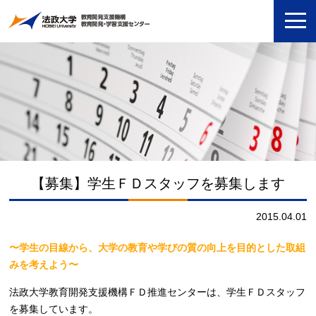
【募集】学生ＦＤスタッフを募集します
2015.04.01
〜学生の目線から、大学の教育や学びの質の向上を目的とした取組
みを考えよう〜
法政大学教育開発支援機構ＦＤ推進センターは、学生ＦＤスタッフ
を募集しています。