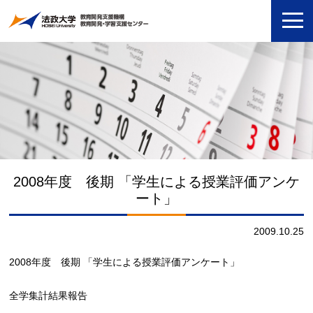
2008年度 後期 「学生による授業評価アンケ
ート」
2009.10.25
2008年度 後期 「学生による授業評価アンケート」
全学集計結果報告