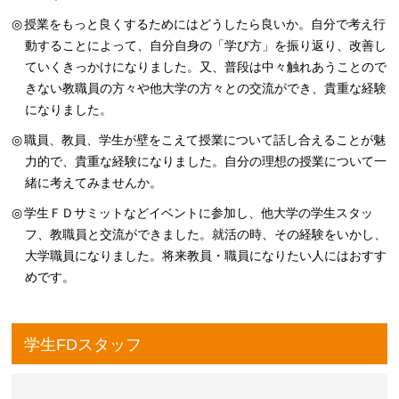
授業をもっと良くするためにはどうしたら良いか。自分で考え行
動することによって、自分自身の「学び方」を振り返り、改善し
ていくきっかけになりました。又、普段は中々触れあうことので
きない教職員の方々や他大学の方々との交流ができ、貴重な経験
になりました。
職員、教員、学生が壁をこえて授業について話し合えることが魅
力的で、貴重な経験になりました。自分の理想の授業について一
緒に考えてみませんか。
学生ＦＤサミットなどイベントに参加し、他大学の学生スタッ
フ、教職員と交流ができました。就活の時、その経験をいかし、
大学職員になりました。将来教員・職員になりたい人にはおすす
めです。
学生FDスタッフ