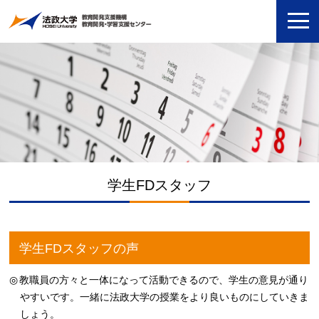
学生FDスタッフ
学生FDスタッフの声
教職員の方々と一体になって活動できるので、学生の意見が通り
やすいです。一緒に法政大学の授業をより良いものにしていきま
しょう。